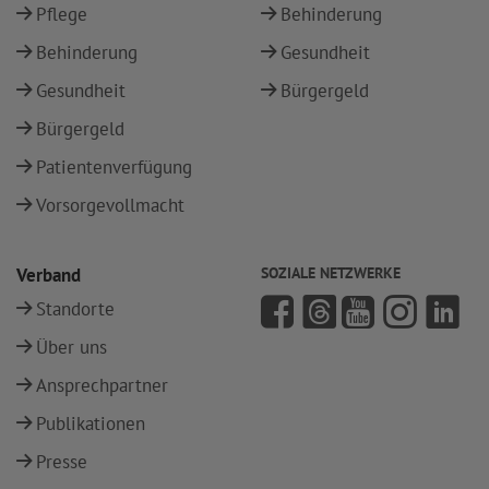
Pflege
Behinderung
Behinderung
Gesundheit
Gesundheit
Bürgergeld
Bürgergeld
Patientenverfügung
Vorsorgevollmacht
Verband
SOZIALE NETZWERKE
Standorte
Über uns
Ansprechpartner
Publikationen
Presse