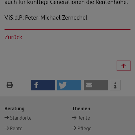
auch für künftige Generationen die Rentenhöhe.
V.iS.d.P: Peter-Michael Zernechel
Zurück
Beratung
Themen
Standorte
Rente
Rente
Pflege