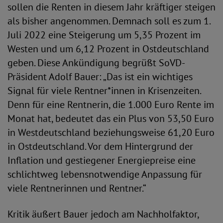
sollen die Renten in diesem Jahr kräftiger steigen
als bisher angenommen. Demnach soll es zum 1.
Juli 2022 eine Steigerung um 5,35 Prozent im
Westen und um 6,12 Prozent in Ostdeutschland
geben. Diese Ankündigung begrüßt SoVD-
Präsident Adolf Bauer: „Das ist ein wichtiges
Signal für viele Rentner*innen in Krisenzeiten.
Denn für eine Rentnerin, die 1.000 Euro Rente im
Monat hat, bedeutet das ein Plus von 53,50 Euro
in Westdeutschland beziehungsweise 61,20 Euro
in Ostdeutschland. Vor dem Hintergrund der
Inflation und gestiegener Energiepreise eine
schlichtweg lebensnotwendige Anpassung für
viele Rentnerinnen und Rentner.“
Kritik äußert Bauer jedoch am Nachholfaktor,