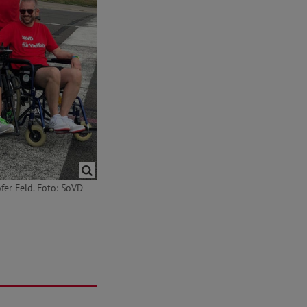
er Feld. Foto: SoVD