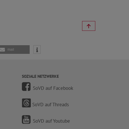
mail
SOZIALE NETZWERKE
SoVD auf Facebook
SoVD auf Threads
SoVD auf Youtube