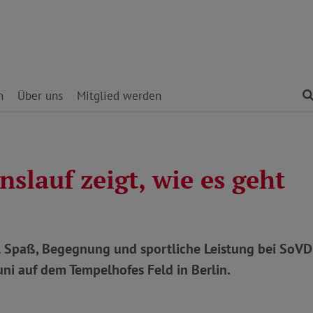
n
Über uns
Mitglied werden
nslauf zeigt, wie es geht
 Spaß, Begegnung und sportliche Leistung bei SoVD
Juni auf dem Tempelhofes Feld in Berlin.