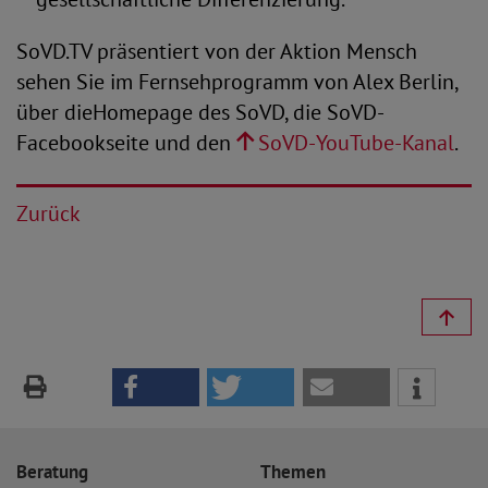
SoVD.TV präsentiert von der Aktion Mensch
sehen Sie im Fernsehprogramm von Alex Berlin,
über dieHomepage des SoVD, die SoVD-
Facebookseite und den
SoVD-YouTube-Kanal
.
Zurück
Beratung
Themen