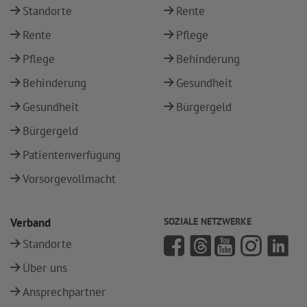
Standorte
Rente
Rente
Pflege
Pflege
Behinderung
Behinderung
Gesundheit
Gesundheit
Bürgergeld
Bürgergeld
Patientenverfügung
Vorsorgevollmacht
Verband
SOZIALE NETZWERKE
Standorte
Über uns
Ansprechpartner