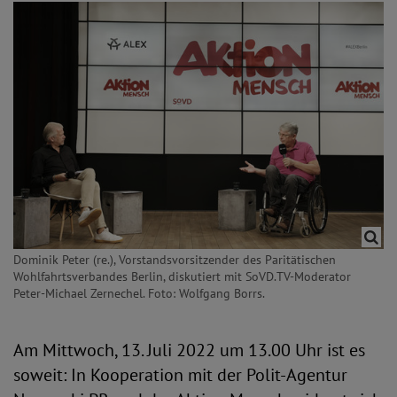
Dominik Peter (re.), Vorstandsvorsitzender des Paritätischen
Wohlfahrtsverbandes Berlin, diskutiert mit SoVD.TV-Moderator
Peter-Michael Zernechel. Foto: Wolfgang Borrs.
Am Mittwoch, 13. Juli 2022 um 13.00 Uhr ist es
soweit: In Kooperation mit der Polit-Agentur