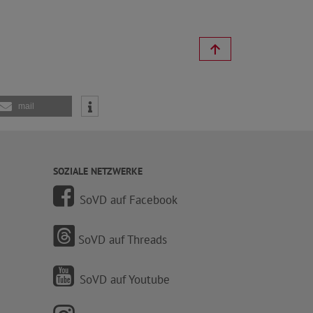
mail
SOZIALE NETZWERKE
SoVD auf Facebook
SoVD auf Threads
SoVD auf Youtube