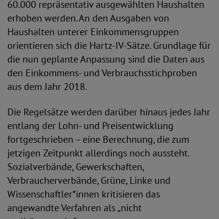
60.000 repräsentativ ausgewählten Haushalten
erhoben werden. An den Ausgaben von
Haushalten unterer Einkommensgruppen
orientieren sich die Hartz-IV-Sätze. Grundlage für
die nun geplante Anpassung sind die Daten aus
den Einkommens- und Verbrauchsstichproben
aus dem Jahr 2018.
Die Regelsätze werden darüber hinaus jedes Jahr
entlang der Lohn- und Preisentwicklung
fortgeschrieben – eine Berechnung, die zum
jetzigen Zeitpunkt allerdings noch aussteht.
Sozialverbände, Gewerkschaften,
Verbraucherverbände, Grüne, Linke und
Wissenschaftler*innen kritisieren das
angewandte Verfahren als „nicht