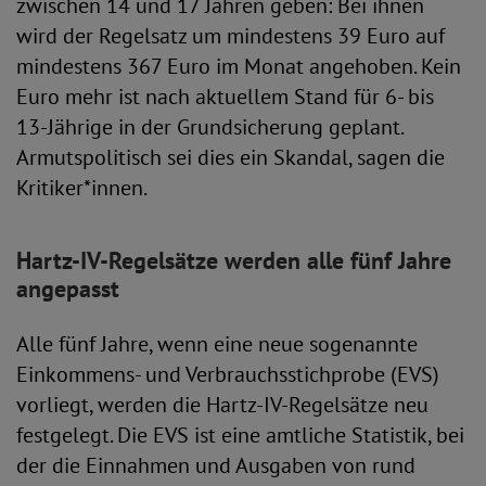
zwischen 14 und 17 Jahren geben: Bei ihnen
wird der Regelsatz um mindestens 39 Euro auf
mindestens 367 Euro im Monat angehoben. Kein
Euro mehr ist nach aktuellem Stand für 6- bis
13-Jährige in der Grundsicherung geplant.
Armutspolitisch sei dies ein Skandal, sagen die
Kritiker*innen.
Hartz-IV-Regelsätze werden alle fünf Jahre
angepasst
Alle fünf Jahre, wenn eine neue sogenannte
Einkommens- und Verbrauchsstichprobe (EVS)
vorliegt, werden die Hartz-IV-Regelsätze neu
festgelegt. Die EVS ist eine amtliche Statistik, bei
der die Einnahmen und Ausgaben von rund