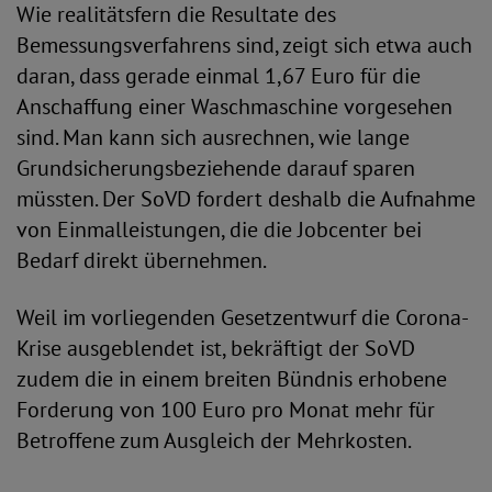
Wie realitätsfern die Resultate des
Bemessungsverfahrens sind, zeigt sich etwa auch
daran, dass gerade einmal 1,67 Euro für die
Anschaffung einer Waschmaschine vorgesehen
sind. Man kann sich ausrechnen, wie lange
Grundsicherungsbeziehende darauf sparen
müssten. Der SoVD fordert deshalb die Aufnahme
von Einmalleistungen, die die Jobcenter bei
Bedarf direkt übernehmen.
Weil im vorliegenden Gesetzentwurf die Corona-
Krise ausgeblendet ist, bekräftigt der SoVD
zudem die in einem breiten Bündnis erhobene
Forderung von 100 Euro pro Monat mehr für
Betroffene zum Ausgleich der Mehrkosten.