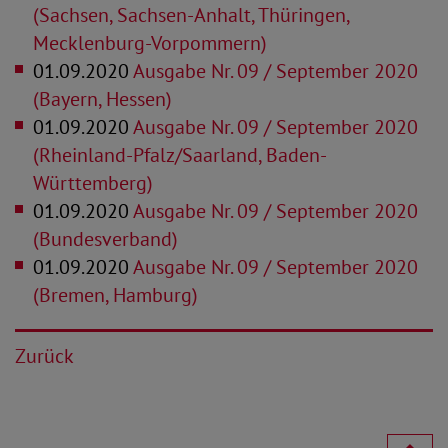
(Sachsen, Sachsen-Anhalt, Thüringen,
Mecklenburg-Vorpommern)
01.09.2020
Ausgabe Nr. 09 / September 2020
(Bayern, Hessen)
01.09.2020
Ausgabe Nr. 09 / September 2020
(Rheinland-Pfalz/Saarland, Baden-
Württemberg)
01.09.2020
Ausgabe Nr. 09 / September 2020
(Bundesverband)
01.09.2020
Ausgabe Nr. 09 / September 2020
(Bremen, Hamburg)
Zurück