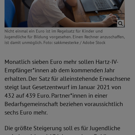
Nicht einmal ein Euro ist im Regelsatz für Kinder und
Jugendliche für Bildung vorgesehen. Einen Rechner anzuschaffen,
ist damit unmöglich. Foto: sakkmesterke / Adobe Stock
Monatlich sieben Euro mehr sollen Hartz-IV-
Empfänger*innen ab dem kommenden Jahr
erhalten. Der Satz für alleinstehende Erwachsene
steigt laut Gesetzentwurf im Januar 2021 von
432 auf 439 Euro. Partner*innen in einer
Bedarfsgemeinschaft beziehen voraussichtlich
sechs Euro mehr.
Die größte Steigerung soll es für Jugendliche