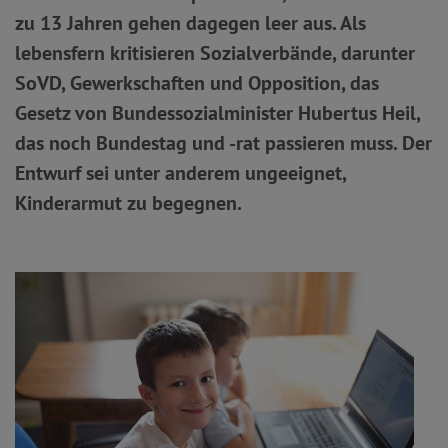
zu 13 Jahren gehen dagegen leer aus. Als
lebensfern kritisieren Sozialverbände, darunter
SoVD, Gewerkschaften und Opposition, das
Gesetz von Bundessozialminister Hubertus Heil,
das noch Bundestag und -rat passieren muss. Der
Entwurf sei unter anderem ungeeignet,
Kinderarmut zu begegnen.