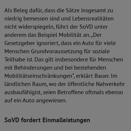
Als Beleg dafür, dass die Sätze insgesamt zu
niedrig bemessen sind und Lebensrealitäten
nicht widerspiegeln, führt der SoVD unter
anderem das Beispiel Mobilität an. „Der
Gesetzgeber ignoriert, dass ein Auto für viele
Menschen Grundvoraussetzung für soziale
Teilhabe ist. Das gilt insbesondere für Menschen
mit Behinderungen und bei bestehenden
Mobilitätseinschränkungen“, erklärt Bauer. Im
ländlichen Raum, wo der öffentliche Nahverkehr
ausbaufähigist, seien Betroffene oftmals ebenso
auf ein Auto angewiesen.
SoVD fordert Einmalleistungen