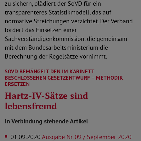
zu sichern, plädiert der SoVD für ein
transparenteres Statistikmodell, das auf
normative Streichungen verzichtet. Der Verband
fordert das Einsetzen einer
Sachverständigenkommission, die gemeinsam
mit dem Bundesarbeitsministerium die
Berechnung der Regelsätze vornimmt.
SOVD BEMÄNGELT DEN IM KABINETT
BESCHLOSSENEN GESETZENTWURF – METHODIK
ERSETZEN
Hartz-IV-Sätze sind
lebensfremd
In Verbindung stehende Artikel
01.09.2020
Ausgabe Nr. 09 / September 2020