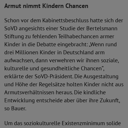
Armut nimmt Kindern Chancen
Schon vor dem Kabinettsbeschluss hatte sich der
SoVD angesichts einer Studie der Bertelsmann
Stiftung zu fehlenden Teilhabechancen armer
Kinder in die Debatte eingebracht: „Wenn rund
drei Millionen Kinder in Deutschland arm
aufwachsen, dann verwehren wir ihnen soziale,
kulturelle und gesundheitliche Chancen“,
erklärte der SoVD-Präsident. Die Ausgestaltung
und Höhe der Regelsätze holten Kinder nicht aus
Armutsverhältnissen heraus. Die kindliche
Entwicklung entscheide aber über ihre Zukunft,
so Bauer.
Um das soziokulturelle Existenzminimum solide