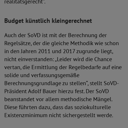
realitätsgerecht“.
Budget künstlich kleingerechnet
Auch der SoVD ist mit der Berechnung der
Regelsätze, der die gleiche Methodik wie schon
in den Jahren 2011 und 2017 zugrunde liegt,
nicht einverstanden: „Leider wird die Chance
vertan, die Ermittlung der Regelbedarfe auf eine
solide und verfassungsgemäße
Berechnungsgrundlage zu stellen“, stellt SoVD-
Präsident Adolf Bauer hierzu fest. Der SoVD
beanstandet vor allem methodische Mängel.
Diese führten dazu, dass das soziokulturelle
Existenzminimum nicht sichergestellt werde.