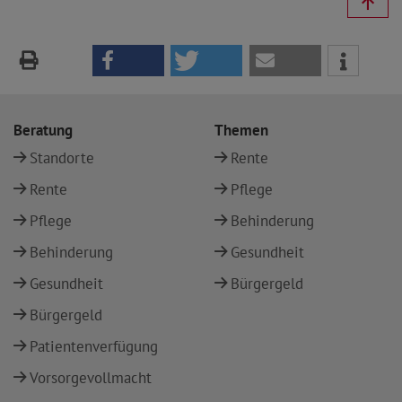
Beratung
Themen
Standorte
Rente
Rente
Pflege
Pflege
Behinderung
Behinderung
Gesundheit
Gesundheit
Bürgergeld
Bürgergeld
Patientenverfügung
Vorsorgevollmacht