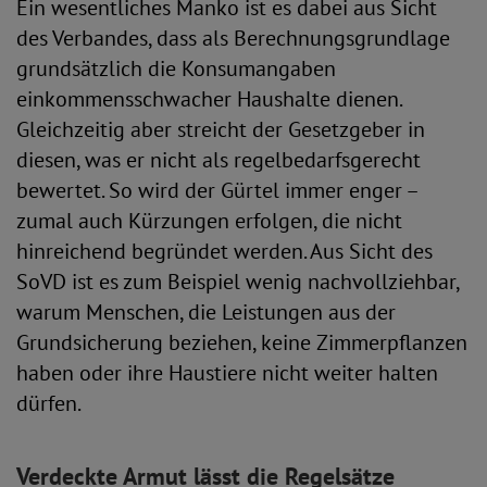
Ein wesentliches Manko ist es dabei aus Sicht
des Verbandes, dass als Berechnungsgrundlage
grundsätzlich die Konsumangaben
einkommensschwacher Haushalte dienen.
Gleichzeitig aber streicht der Gesetzgeber in
diesen, was er nicht als regelbedarfsgerecht
bewertet. So wird der Gürtel immer enger –
zumal auch Kürzungen erfolgen, die nicht
hinreichend begründet werden. Aus Sicht des
SoVD ist es zum Beispiel wenig nachvollziehbar,
warum Menschen, die Leistungen aus der
Grundsicherung beziehen, keine Zimmerpflanzen
haben oder ihre Haustiere nicht weiter halten
dürfen.
Verdeckte Armut lässt die Regelsätze