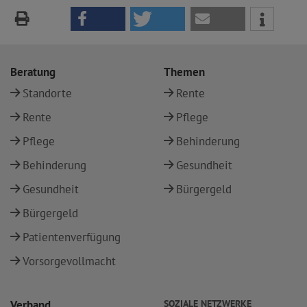
Beratung
Themen
Standorte
Rente
Rente
Pflege
Pflege
Behinderung
Behinderung
Gesundheit
Gesundheit
Bürgergeld
Bürgergeld
Patientenverfügung
Vorsorgevollmacht
Verband
SOZIALE NETZWERKE