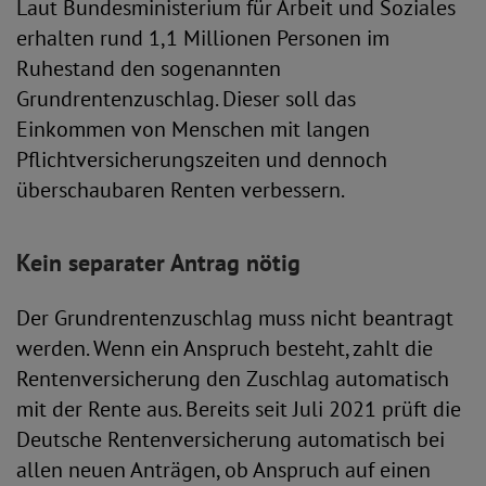
Laut Bundesministerium für Arbeit und Soziales
erhalten rund 1,1 Millionen Personen im
Ruhestand den sogenannten
Grundrentenzuschlag. Dieser soll das
Einkommen von Menschen mit langen
Pflichtversicherungszeiten und dennoch
überschaubaren Renten verbessern.
Kein separater Antrag nötig
Der Grundrentenzuschlag muss nicht beantragt
werden. Wenn ein Anspruch besteht, zahlt die
Rentenversicherung den Zuschlag automatisch
mit der Rente aus. Bereits seit Juli 2021 prüft die
Deutsche Rentenversicherung automatisch bei
allen neuen Anträgen, ob Anspruch auf einen