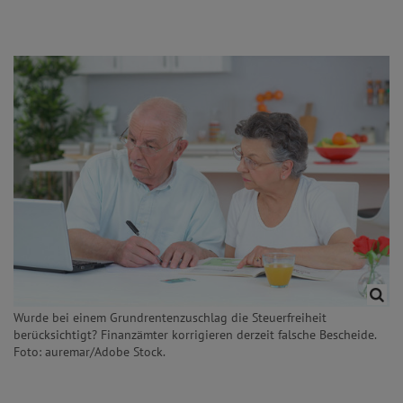
Wurde bei einem Grundrentenzuschlag die Steuerfreiheit
berücksichtigt? Finanzämter korrigieren derzeit falsche Bescheide.
Foto: auremar/Adobe Stock.