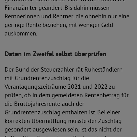
Finanzämter geändert. Bis dahin müssen
Rentnerinnen und Rentner, die ohnehin nur eine
geringe Rente beziehen, mit weniger Geld
auskommen.
Daten im Zweifel selbst überprüfen
Der Bund der Steuerzahler rät Ruheständlern
mit Grundrentenzuschlag für die
Veranlagungszeiträume 2021 und 2022 zu
prüfen, ob in dem gemeldeten Rentenbetrag für
die Bruttojahresrente auch der
Grundrentenzuschlag enthalten ist. Bei einer
korrekten Übermittlung müsste der Zuschlag
gesondert ausgewiesen sein. Ist das nicht der