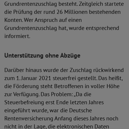
Grundrentenzuschlag besteht. Zeitgleich startete
die Prüfung der rund 26 Millionen bestehenden
Konten. Wer Anspruch auf einen
Grundrentenzuschlag hat, wurde entsprechend
informiert.
Unterstützung ohne Abzüge
Darüber hinaus wurde der Zuschlag rückwirkend
zum 1. Januar 2021 steuerfrei gestellt. Das heißt,
die Förderung steht Betroffenen in voller Höhe
zur Verfügung. Das Problem: „Da die
Steuerbefreiung erst Ende letzten Jahres
eingeführt wurde, war die Deutsche
Rentenversicherung Anfang dieses Jahres noch
nicht in der Lage, die elektronischen Daten