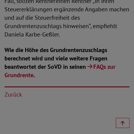
Fall, sollten Rentnerinnen Rentner „in ihren
Steuererklärungen ergänzende Angaben machen
und auf die Steuerfreiheit des
Grundrentenzuschlags hinweisen“, empfiehlt
Daniela Karbe-Geßler.
Wie die Höhe des Grundrentenzuschlags
berechnet wird und viele weitere Fragen
beantwortet der SoVD in seinen
FAQs zur
Grundrente
.
Zurück