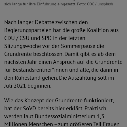
sich lange für ihre Einführung eingesetzt. Foto: CDC / unsplash
Nach langer Debatte zwischen den
Regierungsparteien hat die große Koalition aus
CDU / CSU und SPD in der letzten
Sitzungswoche vor der Sommerpause die
Grundrente beschlossen. Damit gibt es ab dem
nächsten Jahr einen Anspruch auf die Grundrente
für Bestandsrentner*innen und alle, die dann in
den Ruhestand gehen. Die Auszahlung soll im
Juli 2021 beginnen.
Wie das Konzept der Grundrente funktioniert,
hat der SoVD bereits hier erklärt. Praktisch
werden laut Bundessozialministerium 1,3
Millionen Menschen – zum größeren Teil Frauen