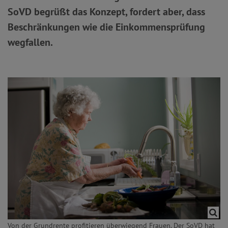
SoVD begrüßt das Konzept, fordert aber, dass
Beschränkungen wie die Einkommensprüfung
wegfallen.
Von der Grundrente profitieren überwiegend Frauen. Der SoVD hat