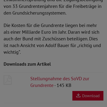
von 33 Grundrentenjahren für die Freibeträge in
den Grundsicherungssystemen.
Die Kosten für die Grundrente liegen bei mehr
als einer Milliarde Euro im Jahr. Daran wird sich
auch der Bund mit Zuschüssen beteiligen. Dies
ist nach Ansicht von Adolf Bauer für „richtig und
wichtig“.
Downloads zum Artikel
Stellungnahme des SoVD zur
Grundrente
- 145 KB
Download