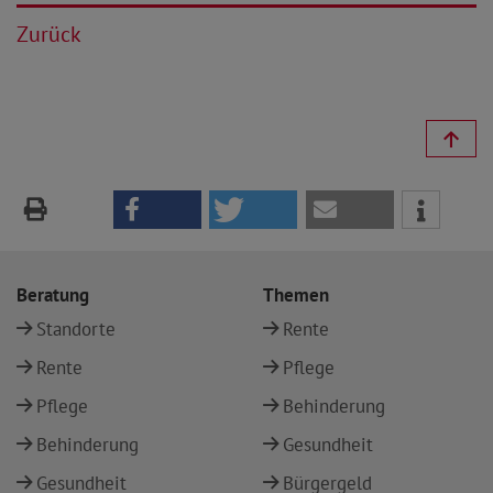
Zurück
Beratung
Themen
Standorte
Rente
Rente
Pflege
Pflege
Behinderung
Behinderung
Gesundheit
Gesundheit
Bürgergeld