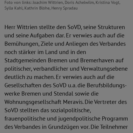
Foto von links: Joachim Wittrien, Doris Achelwilm, Kristina Vogt,
Sylla Kahl, Kathrin Blöhe, Henry Spradau
Herr Wittrien stellte den SoVD, seine Strukturen
und seine Aufgaben dar. Er verwies auch auf die
Bemühungen, Ziele und Anliegen des Verbandes
noch stärker im Land und in den
Stadtgemeinden Bremen und Bremerhaven auf
politischer, verbandlicher und Verwaltungsebene
deutlich zu machen. Er verwies auch auf die
Gesellschaften des SoVD u.a. die Berufsbildungs­
werke Bremen und Stendal sowie die
Wohnungsgesellschaft Meravis. Die Vertreter des
SoVD stellten das sozialpolitische,
frauenpolitische und jugendpolitische Pro­gramm
des Verbandes in Grundzügen vor. Die Teilnehmer