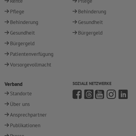
Rente
Pflege
Pflege
Behinderung
Behinderung
Gesundheit
Gesundheit
Bürgergeld
Bürgergeld
Patientenverfügung
Vorsorgevollmacht
Verband
SOZIALE NETZWERKE
Standorte
Über uns
Ansprechpartner
Publikationen