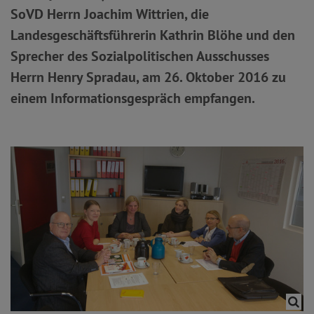
SoVD Herrn Joachim Wit­trien, die
Landesgeschäftsführerin Kathrin Blöhe und den
Sprecher des Sozialpolitischen Ausschusses
Herrn Henry Spradau, am 26. Oktober 2016 zu
einem Informationsgespräch empfangen.