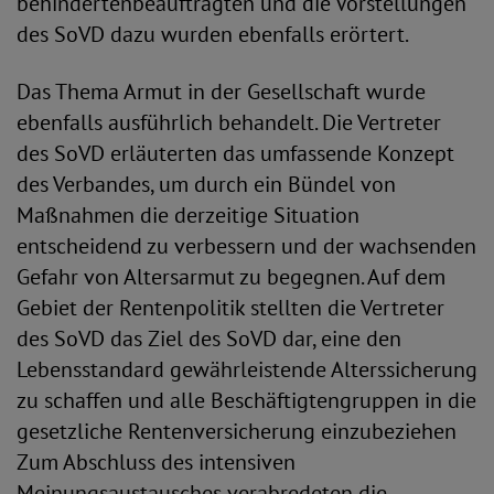
behindertenbeauftragten und die Vorstellungen
des SoVD dazu wurden ebenfalls erörtert.
Das Thema Armut in der Gesellschaft wurde
ebenfalls ausführlich behandelt. Die Vertreter
des SoVD erläuterten das umfassende Konzept
des Verbandes, um durch ein Bündel von
Maßnahmen die derzeitige Situation
entscheidend zu verbessern und der wachsenden
Gefahr von Altersarmut zu begegnen. Auf dem
Gebiet der Rentenpolitik stellten die Vertreter
des SoVD das Ziel des SoVD dar, eine den
Lebensstandard gewährleistende Alterssicherung
zu schaffen und alle Beschäftigtengruppen in die
gesetzliche Rentenversicherung einzubeziehen
Zum Abschluss des intensiven
Meinungsaustausches verabredeten die