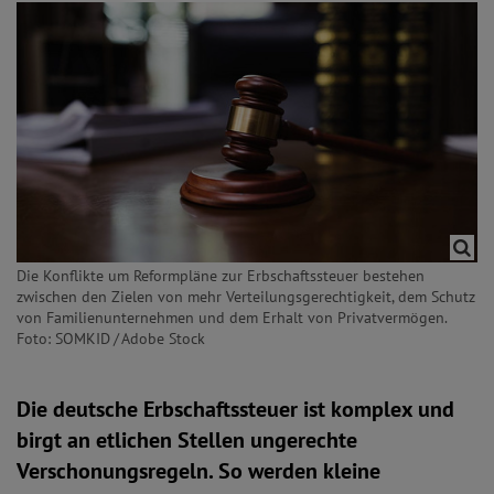
Die Konflikte um Reformpläne zur Erbschaftssteuer bestehen
zwischen den Zielen von mehr Verteilungsgerechtigkeit, dem Schutz
von Familienunternehmen und dem Erhalt von Privatvermögen.
Foto: SOMKID / Adobe Stock
Die deutsche Erbschaftssteuer ist komplex und
birgt an etlichen Stellen ungerechte
Verschonungsregeln. So werden kleine