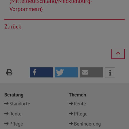
(Mitteldeutschland/Mecklenburg-
Vorpommern)
Zurück
Beratung
Themen
Standorte
Rente
Rente
Pflege
Pflege
Behinderung