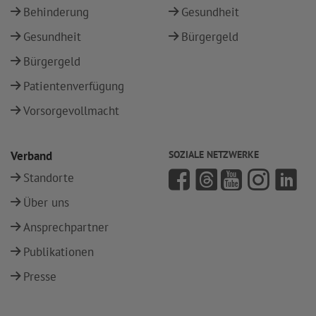
Behinderung
Gesundheit
Gesundheit
Bürgergeld
Bürgergeld
Patientenverfügung
Vorsorgevollmacht
Verband
SOZIALE NETZWERKE
Standorte
Über uns
Ansprechpartner
Publikationen
Presse