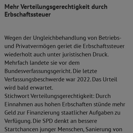
Mehr Verteilungsgerechtigkeit durch
Erbschaftssteuer
Wegen der Ungleichbehandlung von Betriebs-
und Privatvermögen geriet die Erbschaftssteuer
wiederholt auch unter juristischen Druck.
Mehrfach landete sie vor dem
Bundesverfassungsgericht. Die letzte
Verfassungsbeschwerde war 2022. Das Urteil
wird bald erwartet.
Stichwort Verteilungsgerechtigkeit: Durch
Einnahmen aus hohen Erbschaften stünde mehr
Geld zur Finanzierung staatlicher Aufgaben zu
Verfügung. Die SPD denkt an bessere
Startchancen junger Menschen, Sanierung von