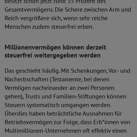
besitzt schon jetzt rund 35 Prozent des
Gesamtvermögens. Die Schere zwischen Arm und
Reich vergrößere sich, wenn sehr reiche
Menschen zudem steuerfrei erben.
Millionenvermögen können derzeit
steuerfrei weitergegeben werden
Das geschieht häufig. Mit Schenkungen, Vor- und
Nacherbschaften (Testamente, bei denen
Vermögen nacheinander an zwei Personen
gehen), Trusts und Familien‑Stiftungen können
Steuern systematisch umgangen werden.
Überdies haben beträchtliche Ausnahmen für
Betriebsvermögen zur Folge, dass Erb*innen von
Multimillionen-Unternehmen oft effektiv einen