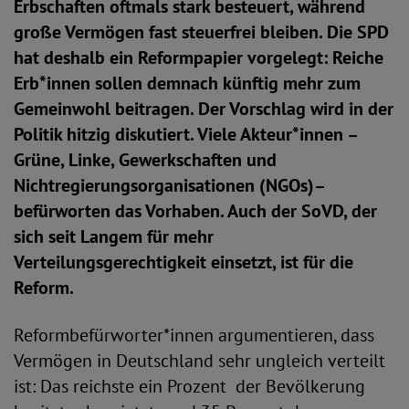
Erbschaften oftmals stark besteuert, während
große Vermögen fast steuerfrei bleiben. Die SPD
hat deshalb ein Reformpapier vorgelegt: Reiche
Erb*innen sollen demnach künftig mehr zum
Gemeinwohl beitragen. Der Vorschlag wird in der
Politik hitzig diskutiert. Viele Akteur*innen –
Grüne, Linke, Gewerkschaften und
Nichtregierungsorganisationen (NGOs)–
befürworten das Vorhaben. Auch der SoVD, der
sich seit Langem für mehr
Verteilungsgerechtigkeit einsetzt, ist für die
Reform.
Reformbefürworter*innen argumentieren, dass
Vermögen in Deutschland sehr ungleich verteilt
ist: Das reichste ein Prozent der Bevölkerung