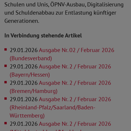
Schulen und Unis, ÖPNV-Ausbau, Digitalisierung
und Schuldenabbau zur Entlastung künftiger
Generationen.
In Verbindung stehende Artikel
29.01.2026
Ausgabe Nr. 02 / Februar 2026
(Bundesverband)
29.01.2026
Ausgabe Nr. 2 / Februar 2026
(Bayern/Hessen)
29.01.2026
Ausgabe Nr. 2 / Februar 2026
(Bremen/Hamburg)
29.01.2026
Ausgabe Nr. 2 / Februar 2026
(Rheinland-Pfalz/Saarland/Baden-
Württemberg)
29.01.2026
Ausgabe Nr. 2 / Februar 2026