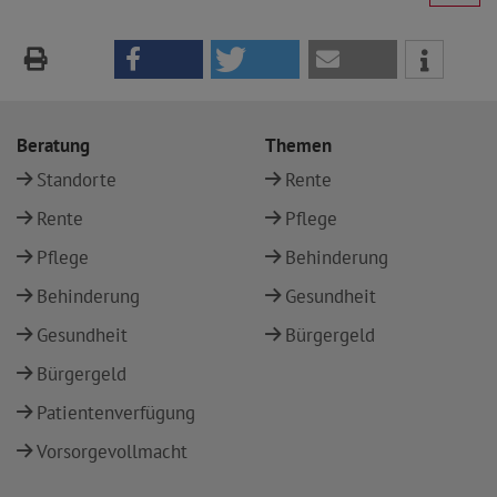
Beratung
Themen
Standorte
Rente
Rente
Pflege
Pflege
Behinderung
Behinderung
Gesundheit
Gesundheit
Bürgergeld
Bürgergeld
Patientenverfügung
Vorsorgevollmacht