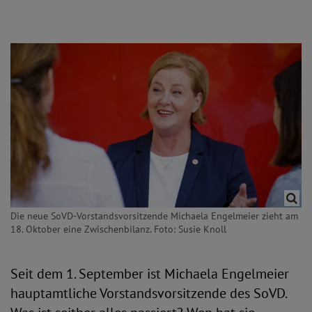
Die neue SoVD-Vorstandsvorsitzende Michaela Engelmeier zieht am
18. Oktober eine Zwischenbilanz. Foto: Susie Knoll
Seit dem 1. September ist Michaela Engelmeier
hauptamtliche Vorstandsvorsitzende des SoVD.