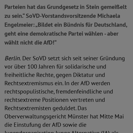
Parteien hat das Grundgesetz in Stein gemeißelt
zu sein.“ SoVD-Vorstandsvorsitzende Michaela
Engelmeier: „Bildet ein Bündnis für Deutschland,
geht eine demokratische Partei wählen - aber
wählt nicht die AfD!“
Berlin.
Der SoVD setzt sich seit seiner Gründung
vor über 100 Jahren für solidarische und
freiheitliche Rechte, gegen Diktatur und
Rechtsextremismus ein. In der AfD werden
rechtspopulistische, fremdenfeindliche und
rechtsextreme Positionen vertreten und
Rechtsextremisten geduldet. Das
Oberverwaltungsgericht Münster hat Mitte Mai
die Einstufung der AfD sowie die