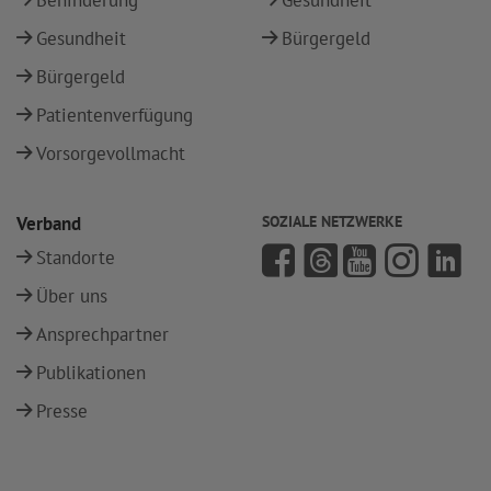
Behinderung
Gesundheit
Gesundheit
Bürgergeld
Bürgergeld
Patientenverfügung
Vorsorgevollmacht
Verband
SOZIALE NETZWERKE
Standorte
Über uns
Ansprechpartner
Publikationen
Presse