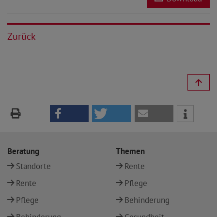
Zurück
Beratung
Themen
Standorte
Rente
Rente
Pflege
Pflege
Behinderung