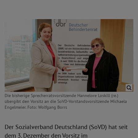
Die bisherige Sprecherratsvorsitzende Hannelore Loskill (re.)
übergibt den Vorsitz an die SoVD-Vorstandsvorsitzende Michaela
Engelmeier. Foto: Wolfgang Borrs
Der Sozialverband Deutschland (SoVD) hat seit
dem 3. Dezember den Vorsitz im