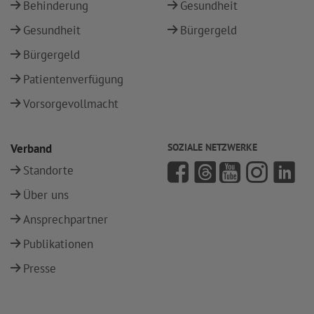
Behinderung
Gesundheit
Gesundheit
Bürgergeld
Bürgergeld
Patientenverfügung
Vorsorgevollmacht
Verband
SOZIALE NETZWERKE
Standorte
Über uns
Ansprechpartner
Publikationen
Presse