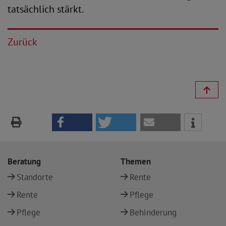
tatsächlich stärkt.
Zurück
Beratung
Themen
Standorte
Rente
Rente
Pflege
Pflege
Behinderung