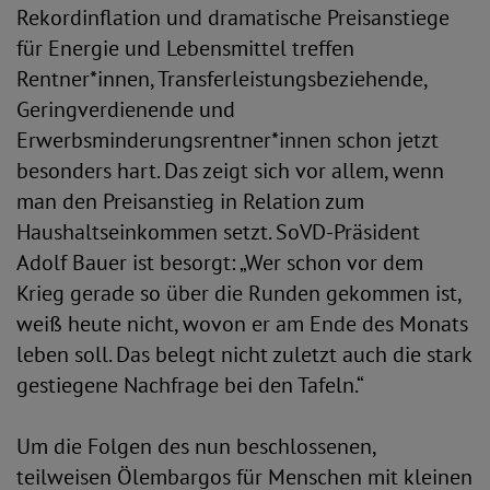
Rekordinflation und dramatische Preisanstiege
für Energie und Lebensmittel treffen
Rentner*innen, Transferleistungsbeziehende,
Geringverdienende und
Erwerbsminderungsrentner*innen schon jetzt
besonders hart. Das zeigt sich vor allem, wenn
man den Preisanstieg in Relation zum
Haushaltseinkommen setzt. SoVD-Präsident
Adolf Bauer ist besorgt: „Wer schon vor dem
Krieg gerade so über die Runden gekommen ist,
weiß heute nicht, wovon er am Ende des Monats
leben soll. Das belegt nicht zuletzt auch die stark
gestiegene Nachfrage bei den Tafeln.“
Um die Folgen des nun beschlossenen,
teilweisen Ölembargos für Menschen mit kleinen