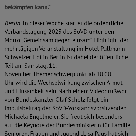
bekämpfen kann.“
Berlin.
In dieser Woche startet die ordentliche
Verbandstagung 2023 des SoVD unter dem
Motto „Gemeinsam gegen einsam“. Highlight der
mehrtägigen Veranstaltung im Hotel Pullmann
Schweizer Hof in Berlin ist dabei der öffentliche
Teil am Samstag, 11.
November. Themenschwerpunkt ab 10.00
Uhr wird die Wechselwirkung zwischen Armut
und Einsamkeit sein. Nach einem Videogrußwort
von Bundeskanzler Olaf Scholz folgt ein
Impulsbeitrag der SoVD-Vorstandsvorsitzenden
Michaela Engelmeier. Sie freut sich besonders
auf die Keynote der Bundesministerin für Familie,
Senioren, Frauen und Jugend. „Lisa Paus hat sich