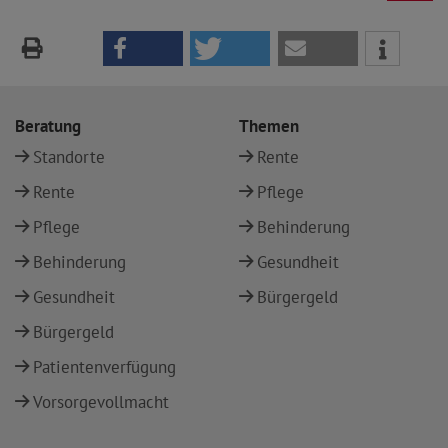
Beratung
Themen
Standorte
Rente
Rente
Pflege
Pflege
Behinderung
Behinderung
Gesundheit
Gesundheit
Bürgergeld
Bürgergeld
Patientenverfügung
Vorsorgevollmacht