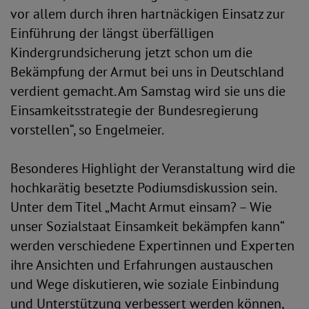
vor allem durch ihren hartnäckigen Einsatz zur
Einführung der längst überfälligen
Kindergrundsicherung jetzt schon um die
Bekämpfung der Armut bei uns in Deutschland
verdient gemacht. Am Samstag wird sie uns die
Einsamkeitsstrategie der Bundesregierung
vorstellen“, so Engelmeier.
Besonderes Highlight der Veranstaltung wird die
hochkarätig besetzte Podiumsdiskussion sein.
Unter dem Titel „Macht Armut einsam? – Wie
unser Sozialstaat Einsamkeit bekämpfen kann“
werden verschiedene Expertinnen und Experten
ihre Ansichten und Erfahrungen austauschen
und Wege diskutieren, wie soziale Einbindung
und Unterstützung verbessert werden können,