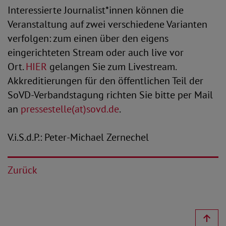
Interessierte Journalist*innen können die
Veranstaltung auf zwei verschiedene Varianten
verfolgen: zum einen über den eigens
eingerichteten Stream oder auch live vor
Ort.
HIER
gelangen Sie zum Livestream.
Akkreditierungen für den öffentlichen Teil der
SoVD-Verbandstagung richten Sie bitte per Mail
an
pressestelle(at)sovd.de
.
V.i.S.d.P.: Peter-Michael Zernechel
Zurück