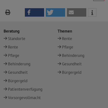
Beratung
Themen
Standorte
Rente
Rente
Pflege
Pflege
Behinderung
Behinderung
Gesundheit
Gesundheit
Bürgergeld
Bürgergeld
Patientenverfügung
Vorsorgevollmacht