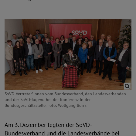
SoVD-Vertreter*innen vom Bundesverband, den Landesverbänden
und der SoVD-Jugend bei der Konferenz in der
Bundesgeschäftsstelle. Foto: Wolfgang Borrs
Am 3. Dezember legten der SoVD-
Bundesverband und die Landesverbände bei