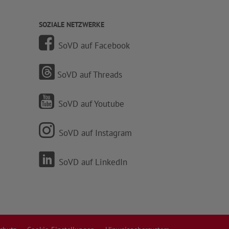
SOZIALE NETZWERKE
SoVD auf Facebook
SoVD auf Threads
SoVD auf Youtube
SoVD auf Instagram
SoVD auf LinkedIn