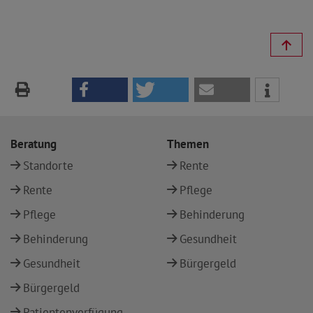
Beratung
Themen
Standorte
Rente
Rente
Pflege
Pflege
Behinderung
Behinderung
Gesundheit
Gesundheit
Bürgergeld
Bürgergeld
Patientenverfügung