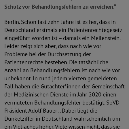
Schutz vor Behandlungsfehlern zu erreichen.“
Berlin. Schon fast zehn Jahre ist es her, dass in
Deutschland erstmals ein Patientenrechtegesetz
eingeführt worden ist – damals ein Meilenstein.
Leider zeigt sich aber, dass nach wie vor
Probleme bei der Durchsetzung der
Patientenrechte bestehen. Die tatsächliche
Anzahl an Behandlungsfehlern ist nach wie vor
unbekannt. In rund jedem vierten gemeldeten
Fall haben die Gutachter*innen der Gemeinschaft
der Medizinischen Dienste im Jahr 2020 einen
vermuteten Behandlungsfehler bestätigt. SoVD-
Präsident Adolf Bauer: „Dabei liegt die
Dunkelziffer in Deutschland wahrscheinlich um
ein Vielfaches höher. Viele wissen nicht, dass sie