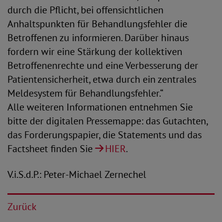
durch die Pflicht, bei offensichtlichen
Anhaltspunkten für Behandlungsfehler die
Betroffenen zu informieren. Darüber hinaus
fordern wir eine Stärkung der kollektiven
Betroffenenrechte und eine Verbesserung der
Patientensicherheit, etwa durch ein zentrales
Meldesystem für Behandlungsfehler.“
Alle weiteren Informationen entnehmen Sie
bitte der digitalen Pressemappe: das Gutachten,
das Forderungspapier, die Statements und das
Factsheet finden Sie
HIER
.
V.i.S.d.P.: Peter-Michael Zernechel
Zurück