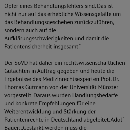
Opfer eines Behandlungsfehlers sind. Das ist
nicht nur auf das erhebliche Wissensgefälle um
das Behandlungsgeschehen zurückzuführen,
sondern auch auf die
Aufklärungsschwierigkeiten und damit die
Patientensicherheit insgesamt.“
Der SoVD hat daher ein rechtswissenschaftlichen
Gutachten in Auftrag gegeben und heute die
Ergebnisse des Medizinrechtsexperten Prof. Dr.
Thomas Gutmann von der Universität Münster
vorgestellt. Daraus wurden Handlungsbedarfe
und konkrete Empfehlungen für eine
Weiterentwicklung und Stärkung der
Patientenrechte in Deutschland abgeleitet. Adolf
Bauer: „Gestärkt werden muss die