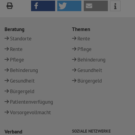
Beratung
Themen
Standorte
Rente
Rente
Pflege
Pflege
Behinderung
Behinderung
Gesundheit
Gesundheit
Bürgergeld
Bürgergeld
Patientenverfügung
Vorsorgevollmacht
Verband
SOZIALE NETZWERKE