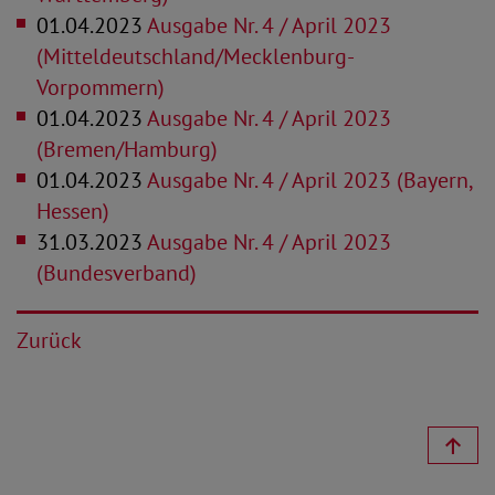
01.04.2023
Ausgabe Nr. 4 / April 2023
(Mitteldeutschland/Mecklenburg-
Vorpommern)
01.04.2023
Ausgabe Nr. 4 / April 2023
(Bremen/Hamburg)
01.04.2023
Ausgabe Nr. 4 / April 2023 (Bayern,
Hessen)
31.03.2023
Ausgabe Nr. 4 / April 2023
(Bundesverband)
Zurück