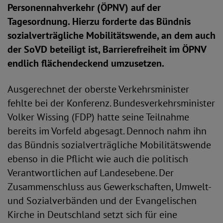
Personennahverkehr (ÖPNV) auf der
Tagesordnung. Hierzu forderte das Bündnis
sozialverträgliche Mobilitätswende, an dem auch
der SoVD beteiligt ist, Barrierefreiheit im ÖPNV
endlich flächendeckend umzusetzen.
Ausgerechnet der oberste Verkehrsminister
fehlte bei der Konferenz. Bundesverkehrsminister
Volker Wissing (FDP) hatte seine Teilnahme
bereits im Vorfeld abgesagt. Dennoch nahm ihn
das Bündnis sozialverträgliche Mobilitätswende
ebenso in die Pflicht wie auch die politisch
Verantwortlichen auf Landesebene. Der
Zusammenschluss aus Gewerkschaften, Umwelt-
und Sozialverbänden und der Evangelischen
Kirche in Deutschland setzt sich für eine