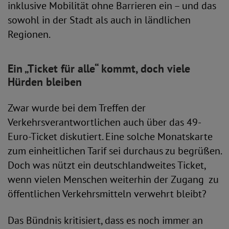
inklusive Mobilität ohne Barrieren ein – und das
sowohl in der Stadt als auch in ländlichen
Regionen.
Ein „Ticket für alle“ kommt, doch viele
Hürden bleiben
Zwar wurde bei dem Treffen der
Verkehrsverantwortlichen auch über das 49-
Euro-Ticket diskutiert. Eine solche Monatskarte
zum einheitlichen Tarif sei durchaus zu begrüßen.
Doch was nützt ein deutschlandweites Ticket,
wenn vielen Menschen weiterhin der Zugang zu
öffentlichen Verkehrsmitteln verwehrt bleibt?
Das Bündnis kritisiert, dass es noch immer an