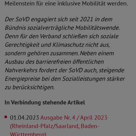
Meilenstein für eine inklusive Mobilität werden.
Der SoVD engagiert sich seit 2021 in dem
Bündnis sozialverträgliche Mobilitätswende.
Denn für den Verband schließen sich soziale
Gerechtigkeit und Klimaschutz nicht aus,
sondern gehören zusammen. Neben einem
Ausbau des barrierefreien öffentlichen
Nahverkehrs fordert der SoVD auch, steigende
Energiepreise bei den Sozialleistungen stärker
zu berücksichtigen.
In Verbindung stehende Artikel
01.04.2023
Ausgabe Nr. 4 / April 2023
(Rheinland-Pfalz/Saarland, Baden-
Württemberg)