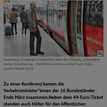
Ebenerdige Eingänge ermöglichen allen den Einstieg, Leitsysteme
bieten Orientierung – Mobilität könnte so einfach sein. Foto:
elypse / Adobe Stock
Zu einer Konferenz kamen die
Verkehrsminister*innen der 16 Bundesländer
Ende März zusammen.Neben dem 49-Euro-Ticket
standen auch Hilfen für den öffentlichen