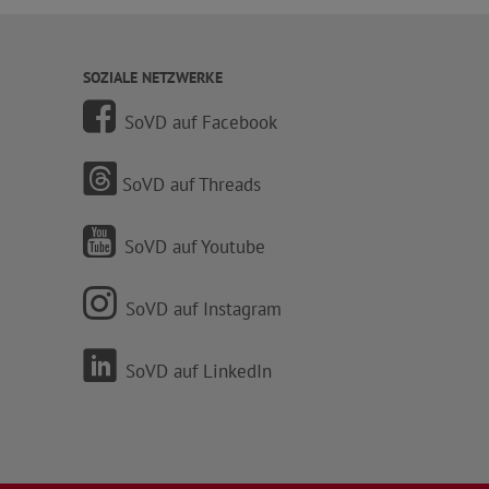
SOZIALE NETZWERKE
SoVD auf Facebook
SoVD auf Threads
SoVD auf Youtube
SoVD auf Instagram
SoVD auf LinkedIn