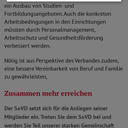
ein Ausbau von Studien- und
Fortbildungsangeboten. Auch die konkreten
Arbeitsbedingungen in den Einrichtungen
müssten durch Personalmanagement,
Arbeitsschutz und Gesundheitsförderung
verbessert werden.
Nötig ist aus Perspektive des Verbandes zudem,
eine bessere Vereinbarkeit von Beruf und Familie
zu gewährleisten,
Zusammen mehr erreichen
Der SoVD setzt sich für die Anliegen seiner
Mitglieder ein. Treten Sie dem SoVD bei und
werden Sie Teil unserer starken Gemeinschaft