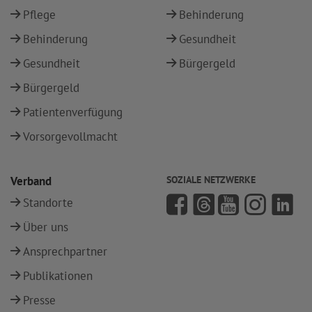
Pflege
Behinderung
Behinderung
Gesundheit
Gesundheit
Bürgergeld
Bürgergeld
Patientenverfügung
Vorsorgevollmacht
Verband
SOZIALE NETZWERKE
Standorte
Über uns
Ansprechpartner
Publikationen
Presse