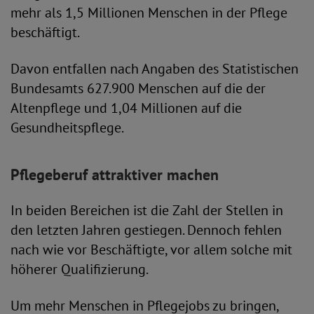
mehr als 1,5 Millionen Menschen in der Pflege
beschäftigt.
Davon entfallen nach Angaben des Statistischen
Bundesamts 627.900 Menschen auf die der
Altenpflege und 1,04 Millionen auf die
Gesundheitspflege.
Pflegeberuf attraktiver machen
In beiden Bereichen ist die Zahl der Stellen in
den letzten Jahren gestiegen. Dennoch fehlen
nach wie vor Beschäftigte, vor allem solche mit
höherer Qualifizierung.
Um mehr Menschen in Pflegejobs zu bringen,