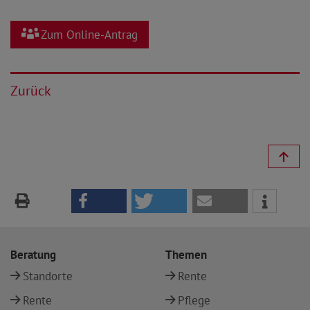
Zum Online-Antrag
Zurück
Beratung
Themen
Standorte
Rente
Rente
Pflege