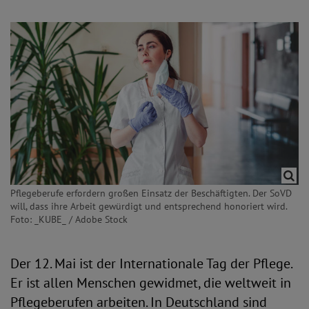
Pflegeberufe erfordern großen Einsatz der Beschäftigten. Der SoVD
will, dass ihre Arbeit gewürdigt und entsprechend honoriert wird.
Foto: _KUBE_ / Adobe Stock
Der 12. Mai ist der Internationale Tag der Pflege.
Er ist allen Menschen gewidmet, die weltweit in
Pflegeberufen arbeiten. In Deutschland sind