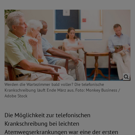
Werden die Wartezimmer bald voller? Die telefonische
Krankschreibung läuft Ende März aus. Foto: Monkey Business /
Adobe Stock
Die Möglichkeit zur telefonischen
Krankschreibung bei leichten
Atemwegserkrankungen war eine der ersten