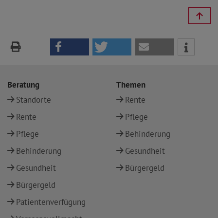
Beratung
Themen
Standorte
Rente
Rente
Pflege
Pflege
Behinderung
Behinderung
Gesundheit
Gesundheit
Bürgergeld
Bürgergeld
Patientenverfügung